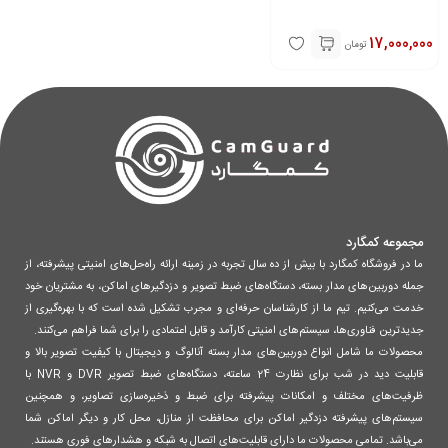
17,000,000
تومان
مجموعه کمگارد
ما در فروشگاه کمگارد با بیش از ده سال تجربه در زمینه ارائه راه‌حل‌های امنیتی پیشرفته، از
جمله دوربین‌های مدار بسته، دستگاه‌های ضبط تصویر و دزدگیرهای اماکن، به مشتریان خود
خدمت می‌کنیم. تیم ما از کارشناسان حرفه‌ای و مجرب تشکیل شده است که با بهره‌گیری از
جدیدترین فناوری‌ها، سیستم‌های امنیتی کارآمد و قابل اعتمادی را برای شما فراهم می‌کنند.
محصولات ما شامل انواع دوربین‌های مدار بسته آنالوگ و دیجیتال با کیفیت تصویر بالا و
قابلیت دید در شب برای نظارت 24 ساعته، دستگاه‌های ضبط تصویر DVR و NVR با
ظرفیت‌های مختلف و امکانات پیشرفته برای ضبط و ذخیره‌سازی تصاویر، و همچنین
سیستم‌های پیشرفته دزدگیر اماکن برای محافظت از منازل، محل کار و دیگر اماکن شما
می‌باشد. تمامی محصولات ما دارای قابلیت‌های اتصال به شبکه و هشدارهای فوری هستند.