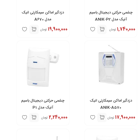
چشمی حرکتی دیجیتال باسیم
دزدگیر اماکن سیمکارتی انیک
آنیک مدل ANIK-P2
مدل A670
19,900,000
1,740,000
تومان
تومان
دزدگیر اماکن سیمکارتی انیک
چشمی حرکتی دیجیتال باسیم
ANIK-A570
آنیک مدل P1
2,240,000
17,900,000
تومان
تومان