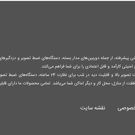
منیتی پیشرفته، از جمله دوربین‌های مدار بسته، دستگاه‌های ضبط تصویر و دزدگیرها
نیتی کارآمد و قابل اعتمادی را برای شما فراهم می‌کنند.
فظت از منازل، محل کار و دیگر اماکن شما می‌باشد. تمامی محصولات ما دارای قاب
خصوصی
نقشه سایت