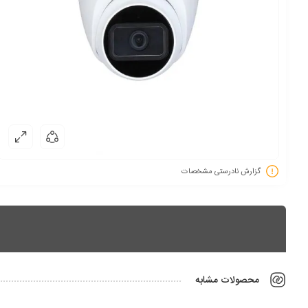
گزارش نادرستی مشخصات
محصولات مشابه