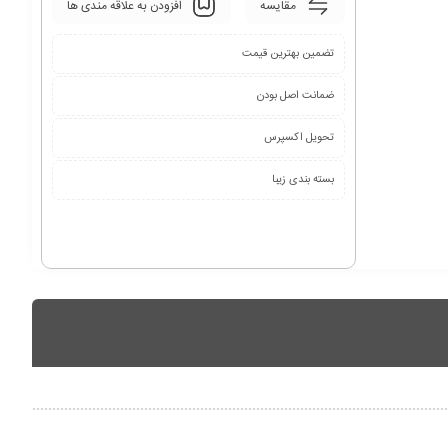
مقایسه
افزودن به علاقه مندی ها
تضمین بهترین قیمت
ضمانت اصل بودن
تحویل اکسپرس
بسته بندی زیبا