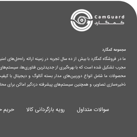
مجموعه کمگارد
ما در فروشگاه کمگارد با بیش از ده سال تجربه در زمینه ارائه راه‌حل‌های ا
مجرب تشکیل شده است که با بهره‌گیری از جدیدترین فناوری‌ها، سیستم‌های ام
ذخیره‌سازی تصاویر، و همچنین سیستم‌های پیشرفته دزدگیر اماکن برای محا
سوالات متداول
رویه بازگردانی کالا
حریم 