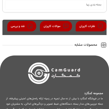
بسته بندی زیبا
نظرات کاربران
سوالات کاربران
نقد و بررسی
محصولات مشابه
مجموعه کمگارد
ما در فروشگاه کمگارد با بیش از ده سال تجربه در زمینه ارائه راه‌حل‌های امنیتی پیشرفته، از
جمله دوربین‌های مدار بسته، دستگاه‌های ضبط تصویر و دزدگیرهای اماکن، به مشتریان خود