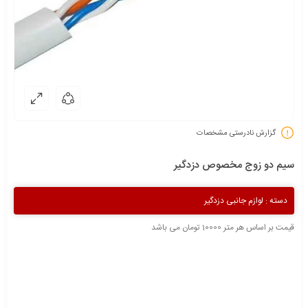
گزارش نادرستی مشخصات
سیم دو زوج مخصوص دزدگیر
دسته :
لوازم جانبی دزدگیر
قیمت بر اساس هر متر 10000 تومان می باشد