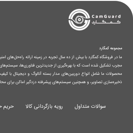
مجموعه کمگارد
ما در فروشگاه کمگارد با بیش از ده سال تجربه در زمینه ارائه راه‌حل‌های ا
مجرب تشکیل شده است که با بهره‌گیری از جدیدترین فناوری‌ها، سیستم‌های ام
ذخیره‌سازی تصاویر، و همچنین سیستم‌های پیشرفته دزدگیر اماکن برای محا
سوالات متداول
رویه بازگردانی کالا
حریم 