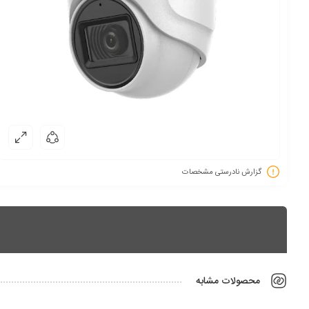
گزارش نادرستی مشخصات
محصولات مشابه