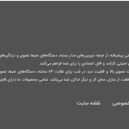
منیتی پیشرفته، از جمله دوربین‌های مدار بسته، دستگاه‌های ضبط تصویر و دزدگیرها
نیتی کارآمد و قابل اعتمادی را برای شما فراهم می‌کنند.
فظت از منازل، محل کار و دیگر اماکن شما می‌باشد. تمامی محصولات ما دارای قاب
خصوصی
نقشه سایت