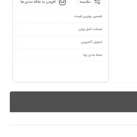
مقایسه
افزودن به علاقه مندی ها
تضمین بهترین قیمت
ضمانت اصل بودن
تحویل اکسپرس
بسته بندی زیبا