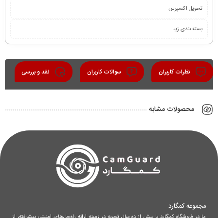
تحویل اکسپرس
بسته بندی زیبا
نظرات کاربران
سوالات کاربران
نقد و بررسی
محصولات مشابه
مجموعه کمگارد
ما در فروشگاه کمگارد با بیش از ده سال تجربه در زمینه ارائه راه‌حل‌های امنیتی پیشرفته، از