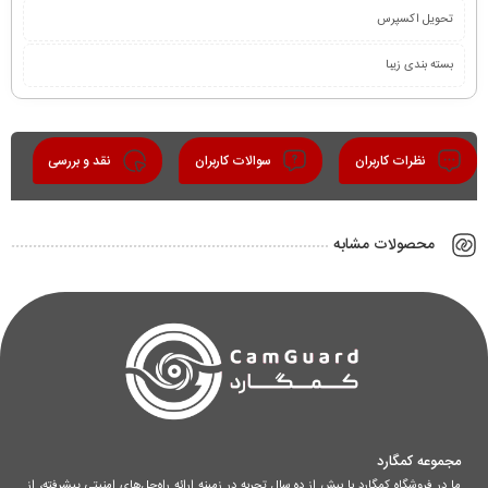
تحویل اکسپرس
بسته بندی زیبا
نظرات کاربران
سوالات کاربران
نقد و بررسی
محصولات مشابه
مجموعه کمگارد
ما در فروشگاه کمگارد با بیش از ده سال تجربه در زمینه ارائه راه‌حل‌های امنیتی پیشرفته، از