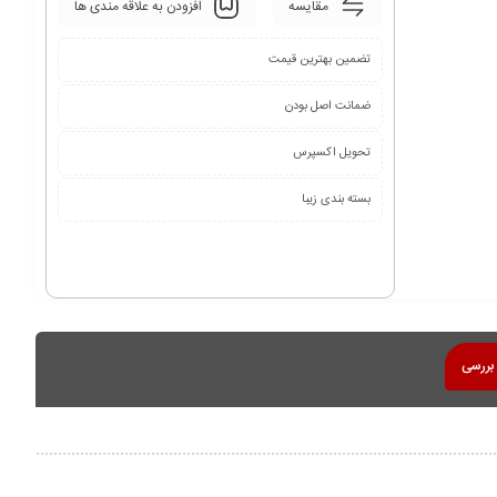
مقایسه
افزودن به علاقه مندی ها
تضمین بهترین قیمت
ضمانت اصل بودن
تحویل اکسپرس
بسته بندی زیبا
بررسی