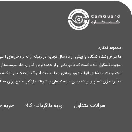
مجموعه کمگارد
ما در فروشگاه کمگارد با بیش از ده سال تجربه در زمینه ارائه راه‌حل‌های ا
مجرب تشکیل شده است که با بهره‌گیری از جدیدترین فناوری‌ها، سیستم‌های ام
ذخیره‌سازی تصاویر، و همچنین سیستم‌های پیشرفته دزدگیر اماکن برای محا
سوالات متداول
رویه بازگردانی کالا
حریم 