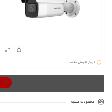
گزارش نادرستی مشخصات
ت
محصولات مشابه