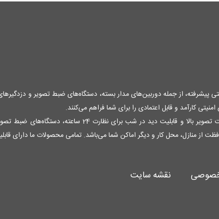
منیتی پیشرفته، از جمله دوربین‌های مدار بسته، دستگاه‌های ضبط تصویر و دزدگیرها
نیتی کارآمد و قابل اعتمادی را برای شما فراهم می‌کنند.
فظت از منازل، محل کار و دیگر اماکن شما می‌باشد. تمامی محصولات ما دارای قاب
خصوصی
نقشه سایت