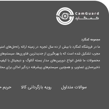
مجموعه کمگارد
ما در فروشگاه کمگارد با بیش از ده سال تجربه در زمینه ارائه راه‌حل‌های ا
مجرب تشکیل شده است که با بهره‌گیری از جدیدترین فناوری‌ها، سیستم‌های ام
ذخیره‌سازی تصاویر، و همچنین سیستم‌های پیشرفته دزدگیر اماکن برای محا
سوالات متداول
رویه بازگردانی کالا
حریم 