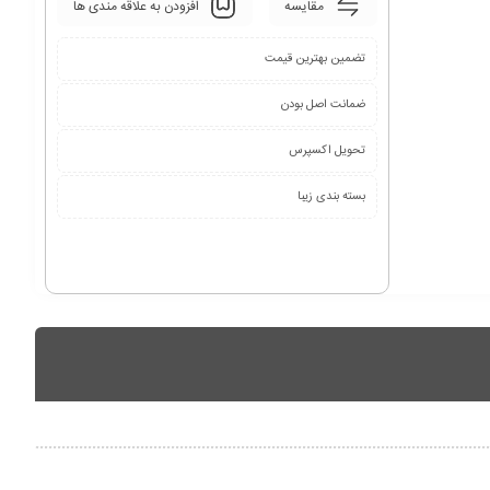
مقایسه
افزودن به علاقه مندی ها
تضمین بهترین قیمت
ضمانت اصل بودن
تحویل اکسپرس
بسته بندی زیبا