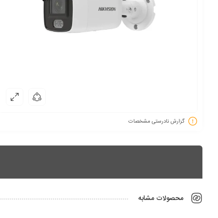
گزارش نادرستی مشخصات
محصولات مشابه