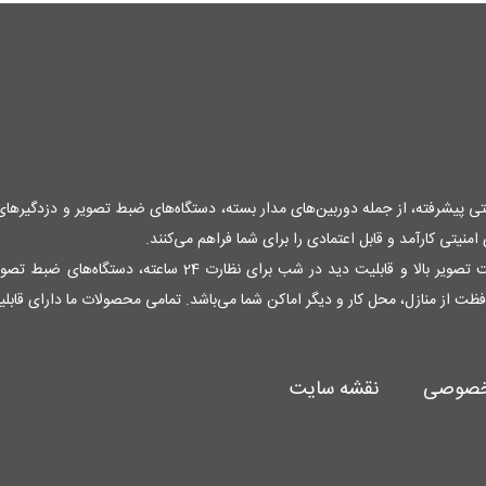
منیتی پیشرفته، از جمله دوربین‌های مدار بسته، دستگاه‌های ضبط تصویر و دزدگیرها
نیتی کارآمد و قابل اعتمادی را برای شما فراهم می‌کنند.
فظت از منازل، محل کار و دیگر اماکن شما می‌باشد. تمامی محصولات ما دارای قاب
خصوصی
نقشه سایت