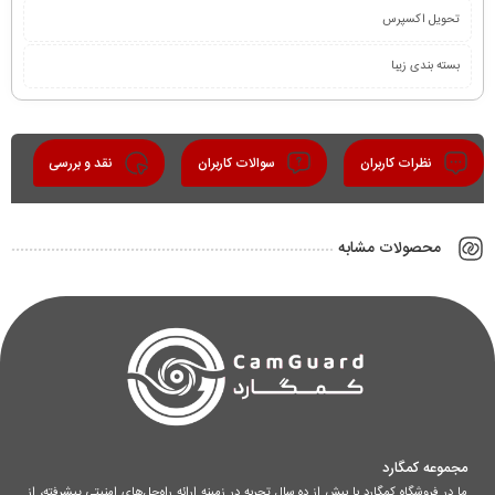
تحویل اکسپرس
بسته بندی زیبا
نظرات کاربران
سوالات کاربران
نقد و بررسی
محصولات مشابه
مجموعه کمگارد
ما در فروشگاه کمگارد با بیش از ده سال تجربه در زمینه ارائه راه‌حل‌های امنیتی پیشرفته، از