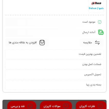
داهوا | Dahua
موجود است
آماده ارسال
مقایسه
افزودن به علاقه مندی ها
تضمین بهترین قیمت
ضمانت اصل بودن
تحویل اکسپرس
بسته بندی زیبا
نظرات کاربران
سوالات کاربران
نقد و بررسی