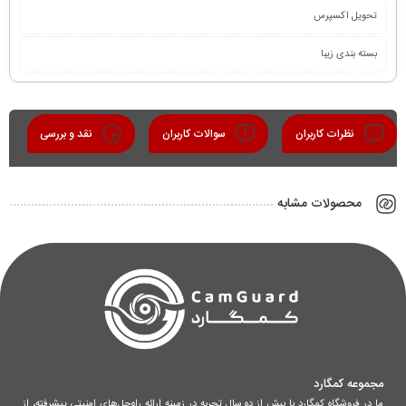
تحویل اکسپرس
بسته بندی زیبا
نظرات کاربران
سوالات کاربران
نقد و بررسی
محصولات مشابه
مجموعه کمگارد
ما در فروشگاه کمگارد با بیش از ده سال تجربه در زمینه ارائه راه‌حل‌های امنیتی پیشرفته، از