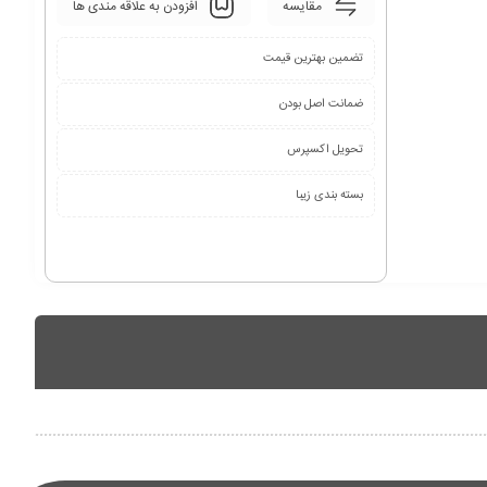
مقایسه
افزودن به علاقه مندی ها
تضمین بهترین قیمت
ضمانت اصل بودن
تحویل اکسپرس
بسته بندی زیبا