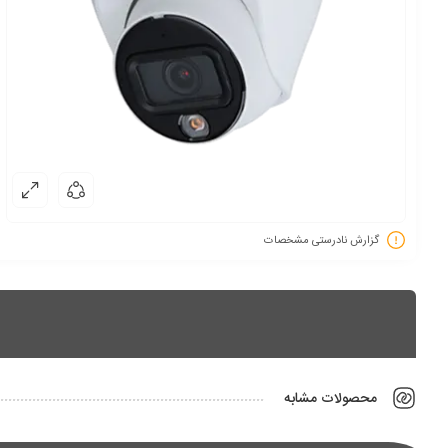
گزارش نادرستی مشخصات
محصولات مشابه