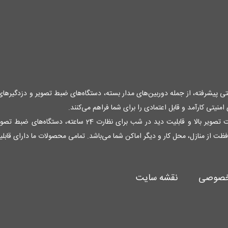
منیتی پیشرفته، از جمله دوربین‌های مدار بسته، دستگاه‌های ضبط تصویر و دزدگیرها
نیتی کارآمد و قابل اعتمادی را برای شما فراهم می‌کنند.
فظت از منازل، محل کار و دیگر اماکن شما می‌باشد. تمامی محصولات ما دارای قاب
خصوصی
نقشه سایت