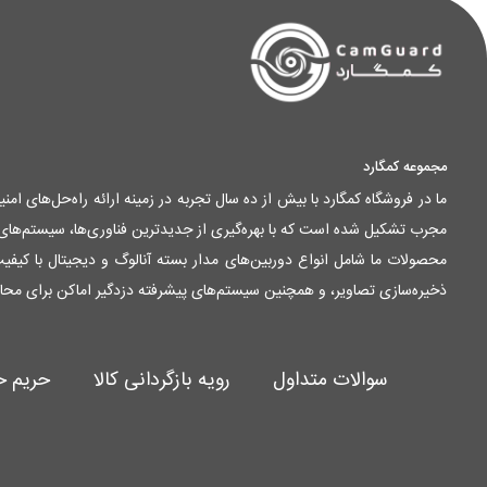
مجموعه کمگارد
ما در فروشگاه کمگارد با بیش از ده سال تجربه در زمینه ارائه راه‌حل‌های ا
مجرب تشکیل شده است که با بهره‌گیری از جدیدترین فناوری‌ها، سیستم‌های ام
ذخیره‌سازی تصاویر، و همچنین سیستم‌های پیشرفته دزدگیر اماکن برای محا
سوالات متداول
رویه بازگردانی کالا
حریم 