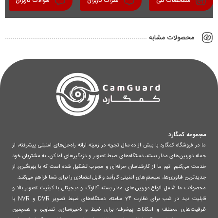
مشخصات کلی
نظرات کاربران
سوالات کاربران
محصولات مشابه
مجموعه کمگارد
ما در فروشگاه کمگارد با بیش از ده سال تجربه در زمینه ارائه راه‌حل‌های امنیتی پیشرفته، از
جمله دوربین‌های مدار بسته، دستگاه‌های ضبط تصویر و دزدگیرهای اماکن، به مشتریان خود
خدمت می‌کنیم. تیم ما از کارشناسان حرفه‌ای و مجرب تشکیل شده است که با بهره‌گیری از
جدیدترین فناوری‌ها، سیستم‌های امنیتی کارآمد و قابل اعتمادی را برای شما فراهم می‌کنند.
محصولات ما شامل انواع دوربین‌های مدار بسته آنالوگ و دیجیتال با کیفیت تصویر بالا و
قابلیت دید در شب برای نظارت 24 ساعته، دستگاه‌های ضبط تصویر DVR و NVR با
ظرفیت‌های مختلف و امکانات پیشرفته برای ضبط و ذخیره‌سازی تصاویر، و همچنین