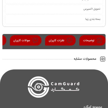
تحویل اکسپرس
بسته بندی زیبا
توضیحات
نظرات کاربران
سوالات کاربران
محصولات مشابه
مجموعه کمگارد