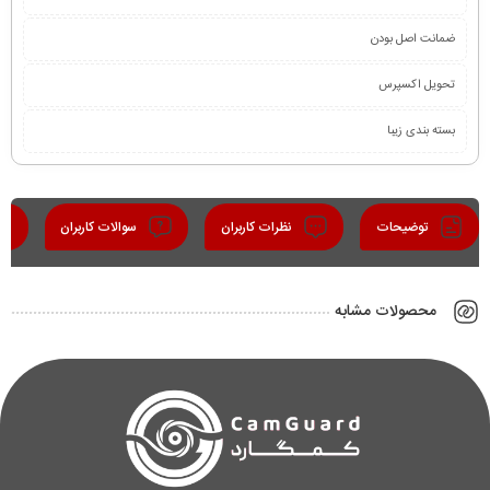
ضمانت اصل بودن
تحویل اکسپرس
بسته بندی زیبا
توضیحات
نظرات کاربران
سوالات کاربران
محصولات مشابه