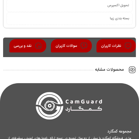
تحویل اکسپرس
بسته بندی زیبا
نظرات کاربران
سوالات کاربران
نقد و بررسی
محصولات مشابه
مجموعه کمگارد
ما در فروشگاه کمگارد با بیش از ده سال تجربه در زمینه ارائه راه‌حل‌های امنیتی پیشرفته، از