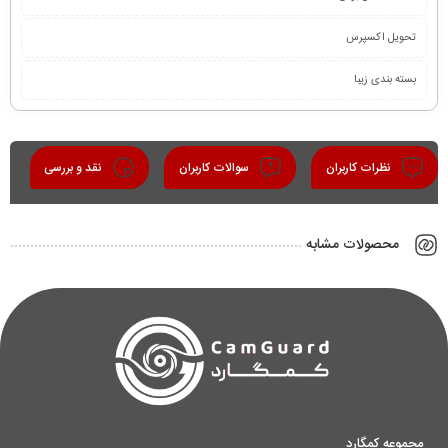
تحویل اکسپرس
بسته بندی زیبا
نظرات کاربران
سوالات کاربران
نقد و بررسی
محصولات مشابه
مجموعه کمگارد