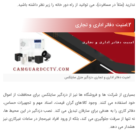
ندارید (مثلاً در مسافرت)، می توانید از راه دور خانه را زیر نظر داشته باشید.
2.امنیت دفاتر اداری و تجاری
امنیت دفاتر اداری و تجاری ،دزدگیر منزل سایلکس
بسیاری از شرکت ها و فروشگاه ها نیز از دزدگیر سایلکس برای محافظت از اموال
خود استفاده می کنند. وجود کالاهای گران قیمت، اسناد مهم و تجهیزات حساس،
دفاتر کاری را به هدفی برای سارقان تبدیل می کند. نصب دزدگیر در این محیط ها،
نه تنها از سرقت جلوگیری می کند، بلکه از ورود افراد غیرمجاز در ساعات غیرکاری نیز
هشدار می دهد.