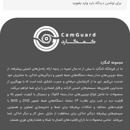
برای نوشتن دیدگاه باید
وارد بشوید
.
مجموعه کمگارد
ما در فروشگاه کمگارد با بیش از ده سال تجربه در زمینه ارائه راه‌حل‌های امنیتی پیشرفته، از
جمله دوربین‌های مدار بسته، دستگاه‌های ضبط تصویر و دزدگیرهای اماکن، به مشتریان خود
خدمت می‌کنیم. تیم ما از کارشناسان حرفه‌ای و مجرب تشکیل شده است که با بهره‌گیری از
جدیدترین فناوری‌ها، سیستم‌های امنیتی کارآمد و قابل اعتمادی را برای شما فراهم می‌کنند.
محصولات ما شامل انواع دوربین‌های مدار بسته آنالوگ و دیجیتال با کیفیت تصویر بالا و
قابلیت دید در شب برای نظارت 24 ساعته، دستگاه‌های ضبط تصویر DVR و NVR با
ظرفیت‌های مختلف و امکانات پیشرفته برای ضبط و ذخیره‌سازی تصاویر، و همچنین
سیستم‌های پیشرفته دزدگیر اماکن برای محافظت از منازل، محل کار و دیگر اماکن شما
می‌باشد. تمامی محصولات ما دارای قابلیت‌های اتصال به شبکه و هشدارهای فوری هستند.