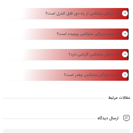
آیا دزدگیر سایلکس از راه دور قابل کنترل است؟
آیا نصب دزدگیر سایلکس پیچیده است؟
آیا دزدگیر سایلکس گارانتی دارد؟
قیمت دزدگیر سایلکس چقدر است؟
مقالات مرتبط
ارسال دیدگاه