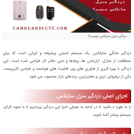
دزدگیر منزل سایلکس چیست؟
دزدگیر خانگی سایلکس یک سیستم امنیتی پیشرفته و ایرانی است که برای
محافظت از منازل، آپارتمان ها، ویلاها و حتی دفاتر کار طراحی شده است. این
دزدگیر با بهره گیری از فناوری های روز، قابلیت های هوشمند و طراحی کاربرپسند،
یکی از پرفروش ترین و معتبرترین برندهای بازار محسوب می شود.
اجزای اصلی دزدگیر منزل سایلکس
با ما هورا ه باشید تا در ادامه به معرفی اجزا این دزدگیر بپردازیم تا با نحوه کارکرد
سیستم بیشتر آشنا شوید.