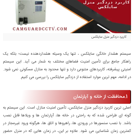
کاربرد دزدگیر منزل سایلکس
سیستم هشدار خانگی سایلکس ، تنها یک وسیله هشداردهنده نیست؛ بلکه یک
راهکار جامع برای تأمین امنیت فضاهای مختلف به شمار می آید. این سیستم
امنیتی پیشرفته، کاربردهای متنوعی دارد و تنها محدود به منازل مسکونی نمی شود.
در ادامه، مهم ترین موارد استفاده از دزدگیر سایلکس را بررسی می کنیم.
1.محافظت از خانه و آپارتمان
اصلی ترین کاربرد دزدگیر منزل سایلکس، تأمین امنیت منازل است. این سیستم به
گونه ای طراحی شده که به راحتی در خانه ها، آپارتمان ها و ویلاها قابل نصب
باشد. با نصب سنسورها در ورودی ها، راهروها و اتاق ها، هرگونه ورود غیرمجاز در
کمترین زمان شناسایی می شود. علاوه بر این، در زمان هایی که در منزل حضور