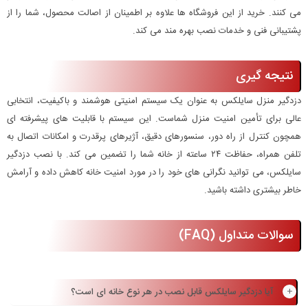
می کنند. خرید از این فروشگاه ها علاوه بر اطمینان از اصالت محصول، شما را از
پشتیبانی فنی و خدمات نصب بهره مند می کند.
نتیجه گیری
دزدگیر منزل سایلکس به عنوان یک سیستم امنیتی هوشمند و باکیفیت، انتخابی
عالی برای تأمین امنیت منزل شماست. این سیستم با قابلیت های پیشرفته ای
همچون کنترل از راه دور، سنسورهای دقیق، آژیرهای پرقدرت و امکانات اتصال به
تلفن همراه، حفاظت ۲۴ ساعته از خانه شما را تضمین می کند. با نصب دزدگیر
سایلکس، می توانید نگرانی های خود را در مورد امنیت خانه کاهش داده و آرامش
خاطر بیشتری داشته باشید.
سوالات متداول (FAQ)
آیا دزدگیر سایلکس قابل نصب در هر نوع خانه ای است؟