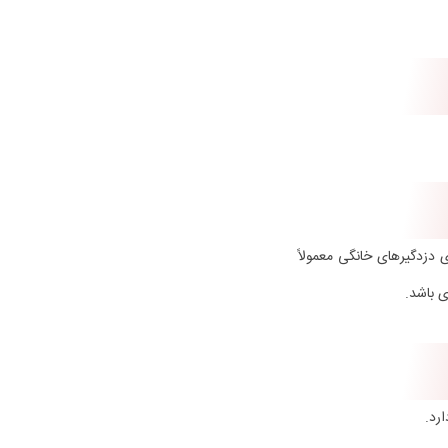
ی دزدگیرهای خانگی معمولاً
ی باشد.