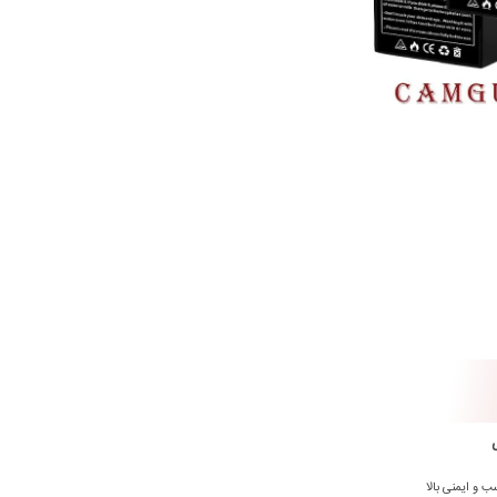
 و ایمنی بالا