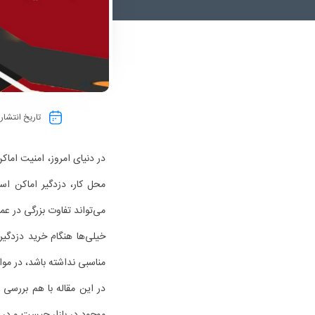
تاریخ انتشار 
در دنیای امروز، امنیت اماک
محل کار، دزدگیر اماکن اس
می‌تواند تفاوت بزرگی در عم
خیلی‌ها هنگام خرید دزدگیر
مناسبی نداشته باشد، در مو
در این مقاله با هم بررسی م
موجود در بازار چیست و در نه