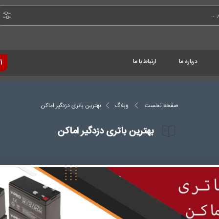
درباره ما
ارتباط با ما
1
صفحه نخست
وبلاگ
بهترین باتری دزدگیر اماکن
بهترین باتری دزدگیر اماکن