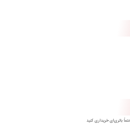
اً باتری‌ای خریداری کنید