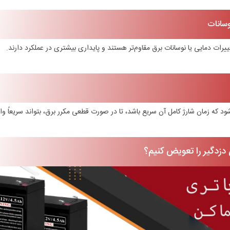
ییرات دمایی یا نوسانات برق مقاوم‌تر هستند و پایداری بیشتری در عملکرد دارند.
ود که زمان شارژ کامل آن سریع باشد، تا در صورت قطعی مکرر برق، بتواند سریعاً وا
 دزدگیر را تعویض کنیم؟