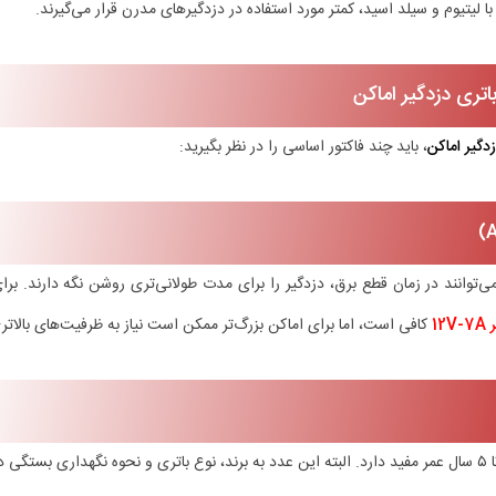
با لیتیوم و سیلد اسید، کمتر مورد استفاده در دزدگیرهای مدرن قرار می‌گیرند.
تری دزدگیر اماکن
دگیر اماکن
، باید چند فاکتور اساسی را در نظر بگیرید:
 می‌توانند در زمان قطع برق، دزدگیر را برای مدت طولانی‌تری روشن نگه دارند. برا
کافی است، اما برای اماکن بزرگ‌تر ممکن است نیاز به ظرفیت‌های بالاتر