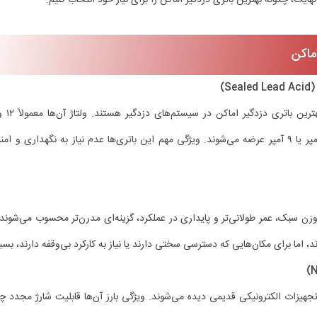
ماکن
S)
این نوع
مختلف مانند ۴.۵ آمپر، ۷ آمپر یا ۹ آمپر عرضه می‌شوند. ویژگی مهم این باتری‌ها عدم نیاز به نگهدا
وزن سبک، عمر طولانی‌تر و پایداری در عملکرد، گزینه‌ای مدرن‌تر محسوب می‌شوند
د، اما برای مکان‌هایی که دسترسی سختی دارند یا نیاز به کارکرد بی‌وقفه دارند، بسیا
تجهیزات الکترونیکی قدیمی دیده می‌شوند. ویژگی بارز آن‌ها قابلیت شارژ مجدد چن