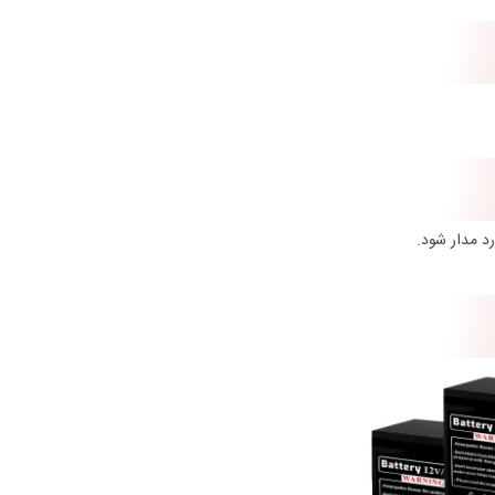
رد مدار شود.