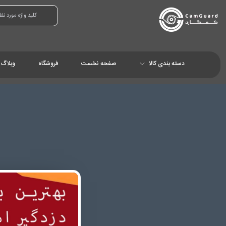
دسته بندی کالا
صفحه نخست
فروشگاه
وبلاگ