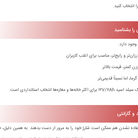
 وجود دارد:
ان‌تر و رایج‌تر، مناسب برای اغلب کاربران.
زن کمتر، قیمت بالاتر.
مغازه‌ها انتخاب استانداردی است.
اده نشدن هم ممکن است شارژ خود را به مرور از دست بدهند. به همین دلیل، حتم