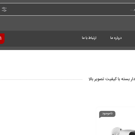
درباره ما
ارتباط با ما
1
ر بسته با کیفیت تصویر بالا
ناموجود