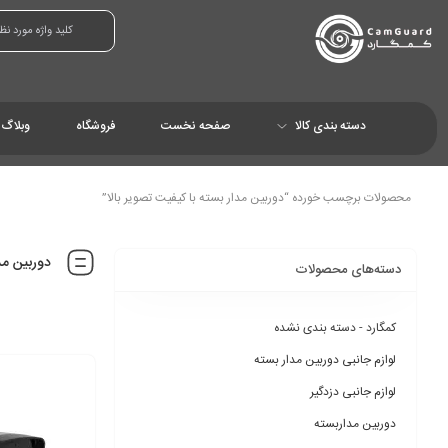
دسته بندی کالا
صفحه نخست
فروشگاه
وبلاگ
محصولات برچسب خورده “دوربین مدار بسته با کیفیت تصویر بالا”
دوربین مدا
دسته‌های محصولات
کمگارد - دسته بندی نشده
لوازم جانبی دوربین مدار بسته
لوازم جانبی دزدگیر
دوربین مداربسته