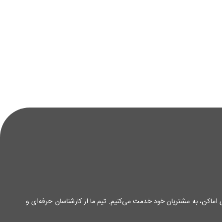
ی اماکن، به مشتریان خود خدمت می‌کنیم. تیم ما از کارشناسان حرفه‌ای و