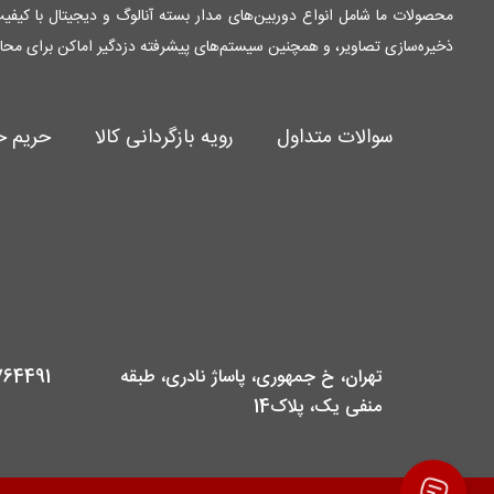
ذخیره‌سازی تصاویر، و همچنین سیستم‌های پیشرفته دزدگیر اماکن برای محا
سوالات متداول
رویه بازگردانی کالا
حریم 
تهران، خ جمهوری، پاساژ نادری، طبقه
- 09232686961
منفی یک، پلاک14