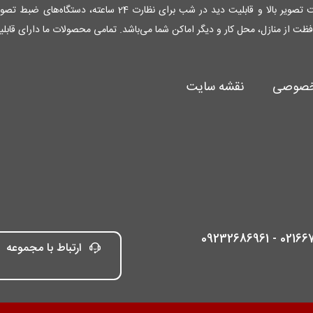
فظت از منازل، محل کار و دیگر اماکن شما می‌باشد. تمامی محصولات ما دارای قاب
خصوصی
نقشه سایت
02166764491 
ارتباط با مجموعه