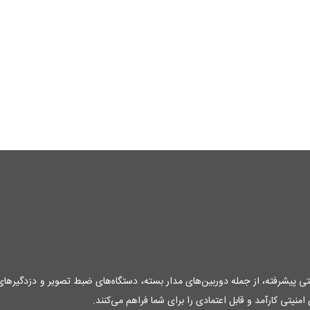
منیتی پیشرفته، از جمله دوربین‌های مدار بسته، دستگاه‌های ضبط تصویر و دزدگیرها
نیتی کارآمد و قابل اعتمادی را برای شما فراهم می‌کنند.