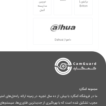
GMK
برایتون |
دوربین
Briton
مداربسته
آنجل
داهوا | Dahua
مجموعه کمگارد
ما در فروشگاه کمگارد با بیش از ده سال تجربه در زمینه ارائه راه‌حل‌های ا
مجرب تشکیل شده است که با بهره‌گیری از جدیدترین فناوری‌ها، سیستم‌های ام