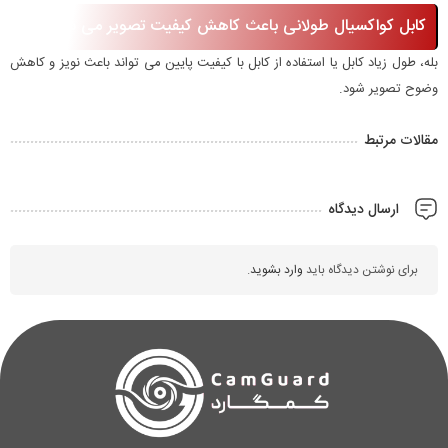
کابل کواکسیال طولانی باعث کاهش کیفیت تصویر می شود؟
بله، طول زیاد کابل یا استفاده از کابل با کیفیت پایین می تواند باعث نویز و کاهش
وضوح تصویر شود.
مقالات مرتبط
ارسال دیدگاه
برای نوشتن دیدگاه باید
وارد بشوید
.