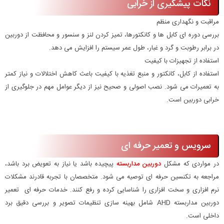
نکات پیشگیری از خرابی
مراقبت و نگهداری منظم
بررسی دوره ای کابل ها و کانکتورها، تمیز کردن لنز و سنسور و محافظت از دوربین
در برابر رطوبت و گرد و غبار، طول عمر سیستم را افزایش می دهد.
استفاده از تجهیزات با کیفیت
استفاده از کابل، کانکتور و منبع تغذیه با کیفیت باعث کاهش اختلالات و نیاز کمتر
به تعمیرات می شود. نصب اصولی و صحیح نیز از دیگر عوامل مهم در جلوگیری از
خرابی دوربین است.
سرویس و تعمیر حرفه ای
در مواردی که مشکل
دوربین مداربسته
پیچیده باشد یا نیاز به تعویض برد باشد،
مراجعه به تکنسین حرفه ای توصیه می شود. متخصصان با تجربه قادرند مشکلات
نرم افزاری و سخت افزاری را شناسایی کرده و رفع کنند. خدمات حرفه ای تعمیر
دوربین مداربسته AHD شامل بهینه سازی تنظیمات تصویر و بررسی دقیق برد
داخلی است.